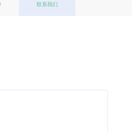
伴
联系我们