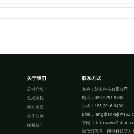
关于我们
联系方式
名称：朗电科技有限公司
公司介绍
电话：020-2291 9838
发展历程
手机：185 2916 6409
荣誉资质
邮箱：
langdiankeji@163.
合作伙伴
官网 ：http:www.2ldian.
联系我们
微信订阅号：朗电科技官方