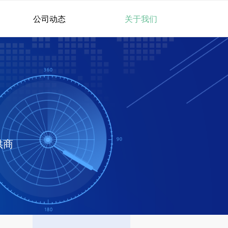
公司动态
关于我们
供商