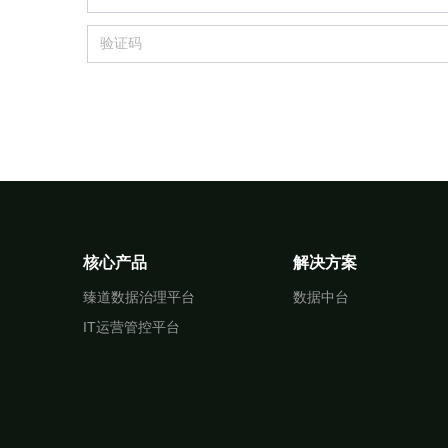
核心产品
解决方案
臻道数据治理平台
数据中台
IT运营管控平台