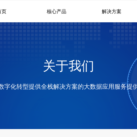
首页
核心产品
解决方案
关于我们
数字化转型提供全栈解决方案的大数据应用服务提