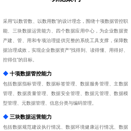
采用“以数管数、以数用数”的设计理念，围绕十项数据管控职
能、三块数据运营能力、四个数据应用中心，为企业数据资
产建、管、用和专项治理提供完整的系统工具支撑，保障数
据治理成效，实现企业数据资产“找得到、读得懂、用得好、
控得住”的目标。
◆
十项数据管控能力
包括数据指标管理、数据标签管理、数据服务管理、主数据
管理、数据质量管理、数据安全管理、数据元管理、数据模
型管理、元数据管理、信息分类与编码管理。
◆
三块数据运营能力
包括数据规范建设执行情况、数据环境健康运行情况、数据