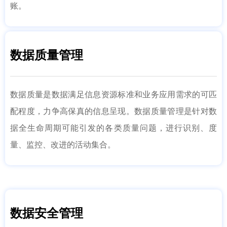
账。
数据质量管理
数据质量是数据满足信息资源标准和业务应用需求的可匹
配程度，力争高保真的信息呈现。数据质量管理是针对数
据全生命周期可能引发的各类质量问题，进行识别、度
量、监控、改进的活动集合。
数据安全管理