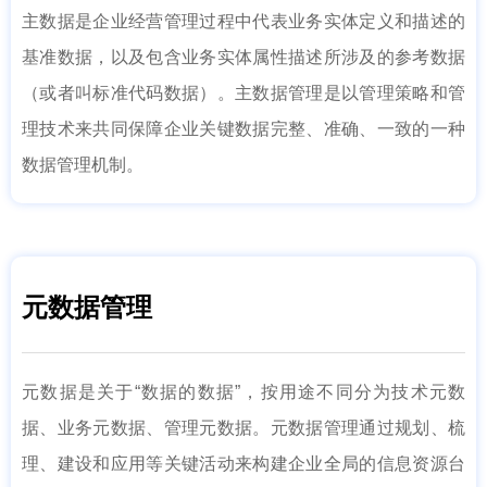
主数据是企业经营管理过程中代表业务实体定义和描述的
基准数据，以及包含业务实体属性描述所涉及的参考数据
（或者叫标准代码数据）。主数据管理是以管理策略和管
理技术来共同保障企业关键数据完整、准确、一致的一种
数据管理机制。
元数据管理
元数据是关于“数据的数据”，按用途不同分为技术元数
据、业务元数据、管理元数据。元数据管理通过规划、梳
理、建设和应用等关键活动来构建企业全局的信息资源台