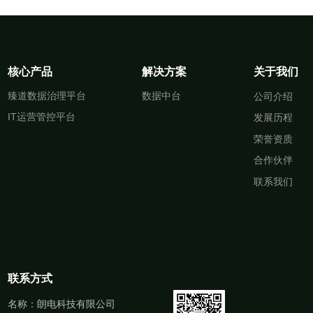
核心产品
解决方案
关于我们
臻道数据治理平台
数据中台
公司介绍
IT运营管控平台
发展历程
荣誉资质
合作伙伴
联系我们
联系方式
名称：朗电科技有限公司