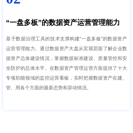
“一盘多板”的数据资产运营管理能力
基于数据治理工具的技术支撑构建“一盘多板”的数据资产
运营管理能力。通过数据资产大盘从宏观层面了解企业数
据资产总体建设情况，掌握数据标准建设、质量管控和安
全防护的总体水平。在数据资产管理运营方面提供了十大
专项职能领域的监控运营看板，实时把握数据资产在建、
管、用各个方面的最新态势和异动情况。