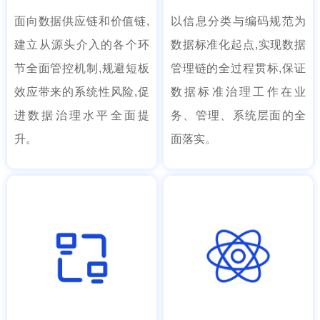
面向数据供应链和价值链,
以信息分类与编码规范为
建立从源头介入的各个环
数据标准化起点,实现数据
节全面管控机制,规避短板
管理链的全过程贯标,保证
效应带来的系统性风险,促
数据标准治理工作在业
进数据治理水平全面提
务、管理、系统层面的全
升。
面落实。