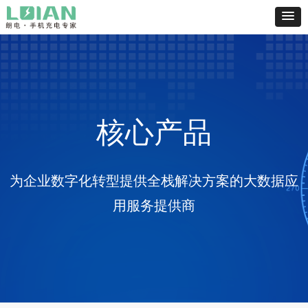
核心产品
为企业数字化转型提供全栈解决方案的大数据应
用服务提供商