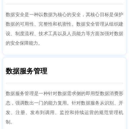
数据安全是一种以数据为核心的安全，其核心目标是保护
数据的可用性、完整性和机密性。数据安全管理从组织建
设、制度流程、技术工具以及人员能力等方面加强对数据
的安全保障能力。
数据服务管理
数据服务管理是一种针对数据需求侧的即用型数据消费形
态，强调数出一门的能力复用。针对数据服务从识别、开
发、注册、发布到调用、监控和持续运营的规范管理机
制。