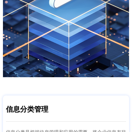
信息分类管理