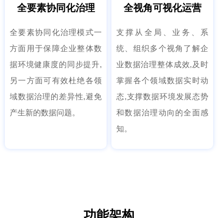
全要素协同化治理
全视角可视化运营
全要素协同化治理模式一
支撑从全局、业务、系
方面用于保障企业整体数
统、组织多个视角了解企
据环境健康度的同步提升,
业数据治理整体成效,及时
另一方面可有效杜绝各领
掌握各个领域数据实时动
域数据治理的差异性,避免
态,支撑数据环境发展态势
产生新的数据问题。
和数据治理动向的全面感
知。
功能架构