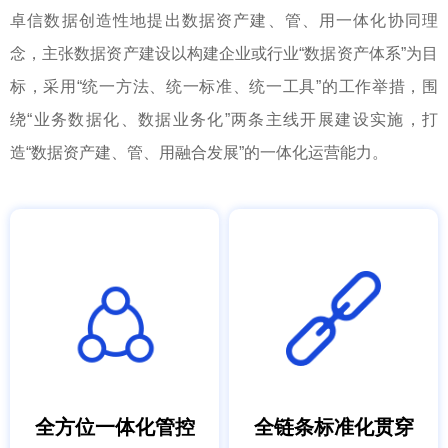
卓信数据创造性地提出数据资产建、管、用一体化协同理
念，主张数据资产建设以构建企业或行业“数据资产体系”为目
标，采用“统一方法、统一标准、统一工具”的工作举措，围
绕“业务数据化、数据业务化”两条主线开展建设实施，打
造“数据资产建、管、用融合发展”的一体化运营能力。
全方位一体化管控
全链条标准化贯穿