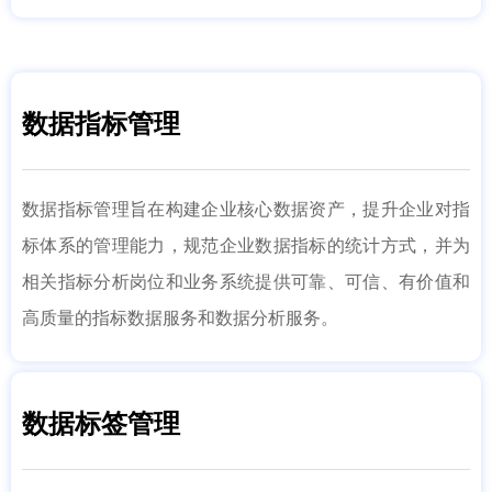
数据指标管理
数据指标管理旨在构建企业核心数据资产，提升企业对指
标体系的管理能力，规范企业数据指标的统计方式，并为
相关指标分析岗位和业务系统提供可靠、可信、有价值和
高质量的指标数据服务和数据分析服务。
数据标签管理