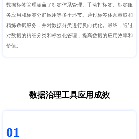
数据标签管理涵盖了标签体系管理、手动打标签、标签服
务应用和标签分群应用等多个环节。通过标签体系萃取和
精炼数据服务，并对数据分类进行反向优化。最终，通过
对数据的精细分类和标签化管理，提高数据的应用效率和
价值。
数据治理工具应用成效
01