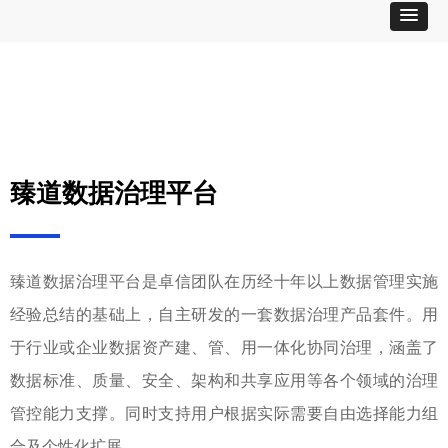
臻道数据治理平台
臻道数据治理平台是卓信团队在历经十年以上数据管理实施
经验总结的基础上，自主研发的一套数据治理产品套件。用
于行业或企业数据资产建、管、用一体化协同治理，涵盖了
数据标准、质量、安全、架构和共享应用等各个领域的治理
管控能力支撑。同时支持用户根据实际需要自由选择能力组
合及个性化扩展。