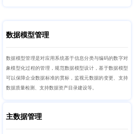
数据模型管理
数据模型管理是对应用系统基于信息分类与编码的数字对
象模型化过程的管理，规范数据模型设计，基于数据模型
可以保障企业数据标准的贯标，监视元数据的变更、支持
数据质量检测、支持数据资产目录建设等。
主数据管理