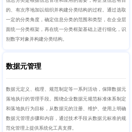
信息分类是根据信息管理和应用的需要，将企业信息有目
的、有次序地加以组织并构建分类结构的过程。通过选取
一定的分类角度，确定信息分类的范围和类型，在企业层
面统一分类框架，再在统一分类框架基础上进行细化，识
别数字对象并构建分类结构。
数据元管理
数据元定义、梳理、规范制定等一系列活动，保障数据元
落地执行的管理手段。围绕企业数据元规范标准体系制定
和落地执行为目标，从数据元的注册、维护、使用上明确
数据元管理步骤和内容，通过技术手段从数据元标准的规
范化管理上提供系统化工具支撑。