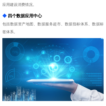
应用建设消费情况。
◆
四个数据应用中心
包括数据资产地图、数据服务超市、数据指标体系、数据标
签体系。