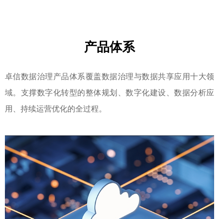
产品体系
卓信数据治理产品体系覆盖数据治理与数据共享应用十大领
域。支撑数字化转型的整体规划、数字化建设、数据分析应
用、持续运营优化的全过程。