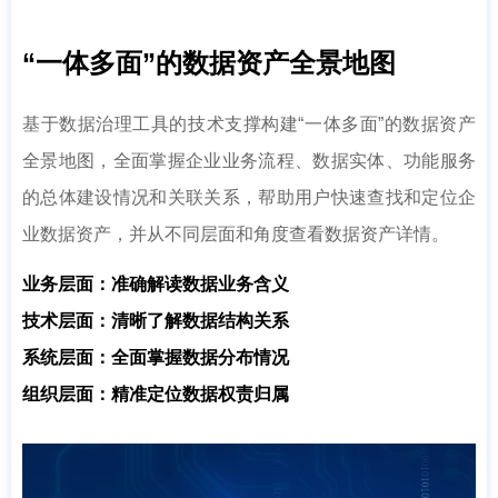
“一体多面”的数据资产全景地图
基于数据治理工具的技术支撑构建“一体多面”的数据资产
全景地图，全面掌握企业业务流程、数据实体、功能服务
的总体建设情况和关联关系，帮助用户快速查找和定位企
业数据资产，并从不同层面和角度查看数据资产详情。
业务层面：准确解读数据业务含义
技术层面：清晰了解数据结构关系
系统层面：全面掌握数据分布情况
组织层面：精准定位数据权责归属