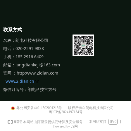
联系方式
名称：朗电科技有限公司
电话：020-2291 9838
手机：185 2916 6409
邮箱：
langdiankeji@163.com
官网 ：http:www.2ldian.com
www.2ldian.cn
nn
微信订阅号：朗电科技官方号
粤公网安备44011502001215号
版权所有© 朗电科技有限公司
粤ICP备2024197154号
本网站支持
IPv6
本网站由阿里云提供云计算及安全服务
Powered by 万网