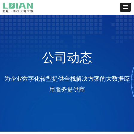
公司动态
为企业数字化转型提供全栈解决方案的大数据应
用服务提供商